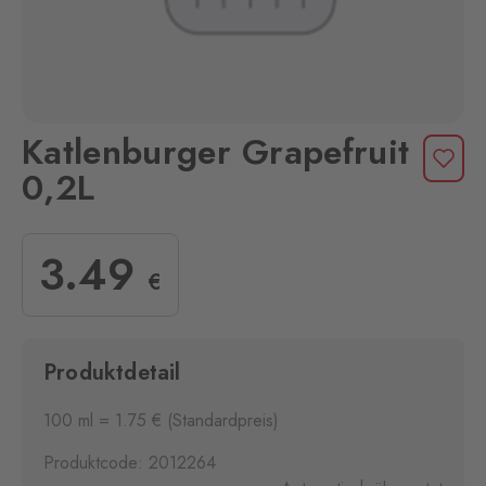
Katlenburger Grapefruit
0,2L
3
.49
€
Produktdetail
100 ml = 1.75 € (Standardpreis)
Produktcode: 2012264