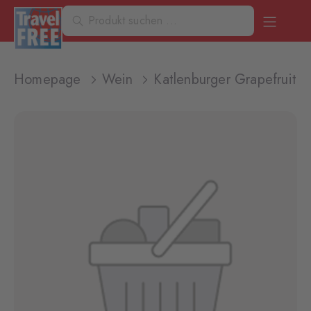
Homepage
Wein
Katlenburger Grapefruit 0